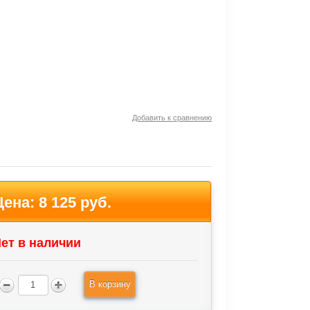
Добавить к сравнению
Цена:
8 125 руб.
ет в наличии
В корзину