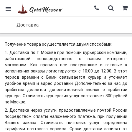
Доставка
Получение товара осуществляется двумя способами:
1. Доставка по г.
Москве
при помощи курьерской компании,
работающей непосредственно с нашим интернет-
магазином. Как правило все поступившие и готовые к
исполнению заказы логистируются с 10:00 до 12:00. В этот
период времени с Вами связывается курьер и уточняет
удобное время и адрес доставки. Дополнительно за час до
прибытия делается дополнительный звонок о прибытии
курьера. Стоимость курьерских услуг составляет 300 рублей
по
Москве
.
2. Доставка через услуги, предоставляемые почтой России
посредством оплаты наложенного платежа, при получении
Вашего заказа. Стоимость почтовых услуг определена
тарифами почтового сервиса. Сроки доставки зависят от