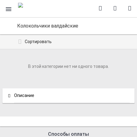
Колокольчики валдайские
Сортировать
В этой категории нет ни одного товара.
Описание
Способы оплаты