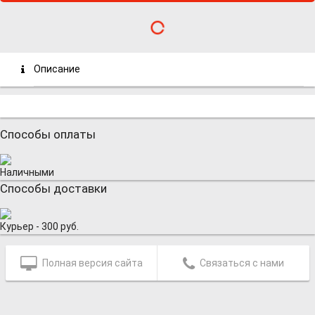
Описание
Способы оплаты
Наличными
Способы доставки
Курьер - 300 руб.
Полная версия сайта
Связаться с нами