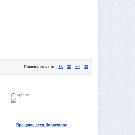
Показывать по:
15
30
60
90
сравнить