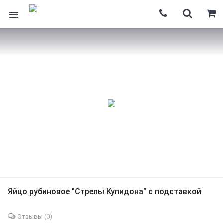
Яйцо рубиновое "Стрелы Купидона" с подставкой
Отзывы (
0
)