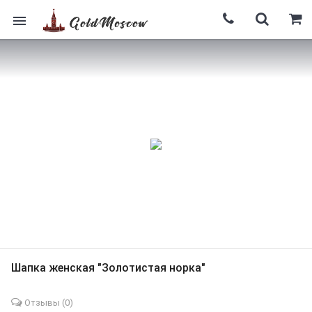
Шапка женская "Золотистая норка"
Отзывы (
0
)