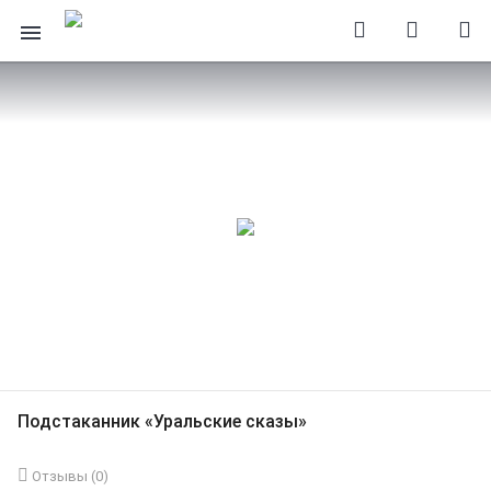
Подстаканник «Уральские сказы»
Отзывы (
0
)