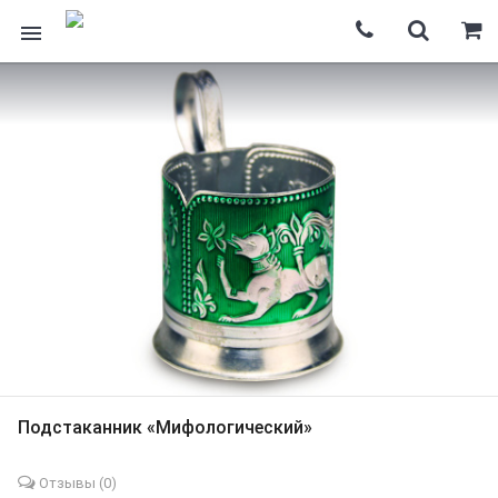
Подстаканник «Мифологический»
Отзывы (
0
)