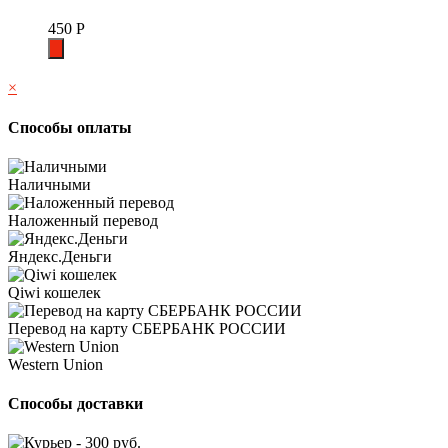
450
Р
×
Способы оплаты
Наличными
Наложенный перевод
Яндекс.Деньги
Qiwi кошелек
Перевод на карту СБЕРБАНК РОССИИ
Western Union
Способы доставки