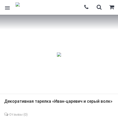
Декоративная тарелка «Иван-царевич и серый волк»
Отзывы (
0
)