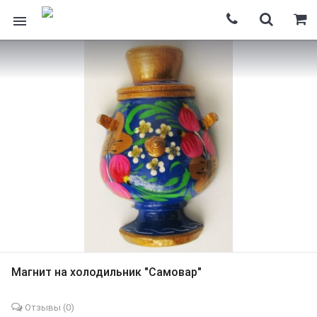
Магнит на холодильник "Самовар"
Отзывы (
0
)