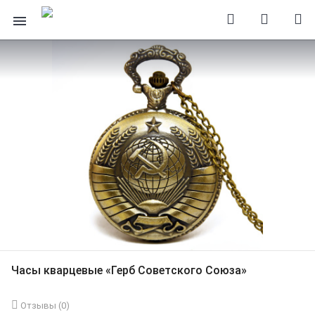
Часы кварцевые «Герб Советского Союза»
Отзывы (
0
)