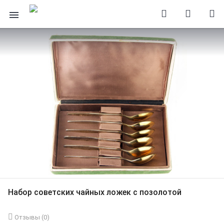
Набор советских чайных ложек с позолотой
Отзывы (
0
)