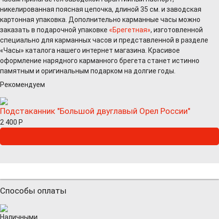
никелированная поясная цепочка, длиной 35 см. и заводская
картонная упаковка. Дополнительно карманные часы можно
заказать в подарочной упаковке
«Брегетная»
, изготовленной
специально для карманных часов и представленной в разделе
«Часы» каталога нашего интернет магазина. Красивое
оформление нарядного карманного брегета станет истинно
памятным и оригинальным подарком на долгие годы.
Рекомендуем
Подстаканник "Большой двуглавый Орел России"
2 400
Р
Способы оплаты
Наличными