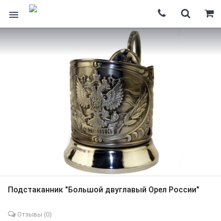
Подстаканник "Большой двуглавый Орел России"
Отзывы (
0
)