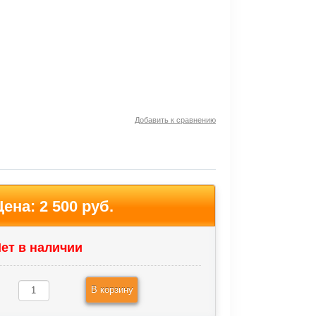
Добавить к сравнению
Цена:
2 500 руб.
ет в наличии
В корзину