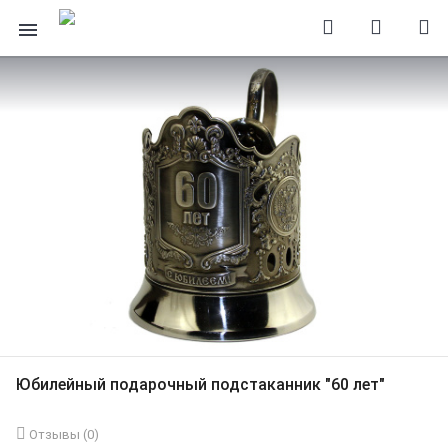
Юбилейный подарочный подстаканник "60 лет"
Отзывы (
0
)