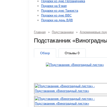
Подарки ко дню Пограничника
Подарки на 9 мая
Подарки ко дню Танкиста
Подарки ко дню ВВС
Подарки на день ВДВ
Главная
»
Подстаканники
»
Алюминиевые под
Подстаканник «Виноградн
Обзор
Отзывы
0