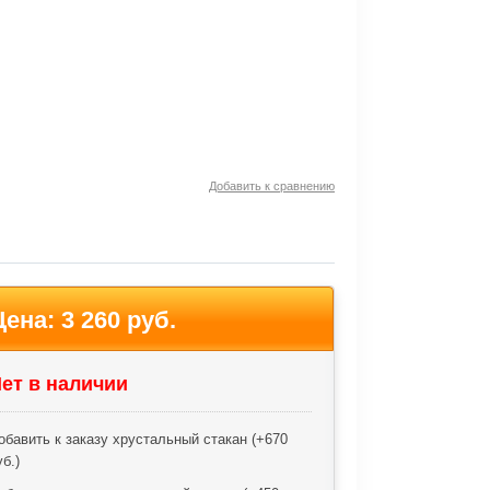
Добавить к сравнению
Цена:
3 260 руб.
ет в наличии
обавить к заказу хрустальный стакан (+
670
уб.
)