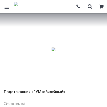
Подстаканник «ГУМ юбилейный»
Отзывы (
0
)