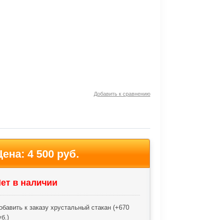
Добавить к сравнению
Цена:
4 500 руб.
ет в наличии
обавить к заказу хрустальный стакан (+
670
уб.
)