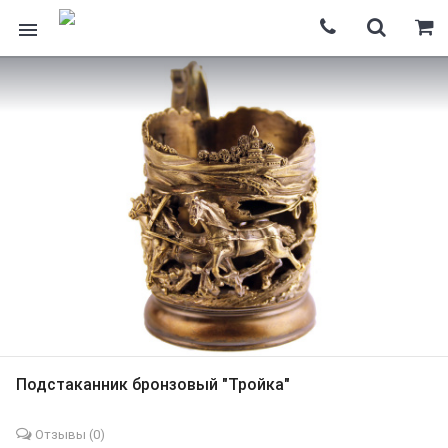
Подстаканник бронзовый "Тройка"
Отзывы (
0
)