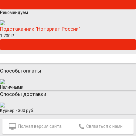
Рекомендуем
Подстаканник "Нотариат России"
1 700
Р
Способы оплаты
Наличными
Способы доставки
Курьер - 300 руб.
Полная версия сайта
Связаться с нами