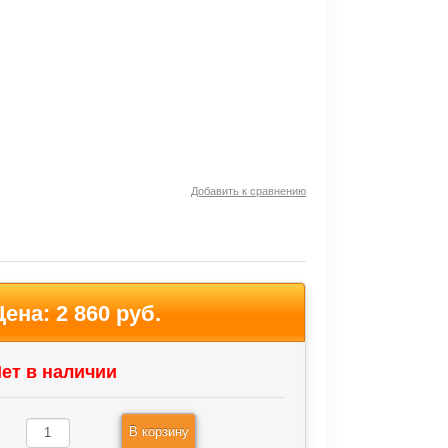
Добавить к сравнению
Цена:
2 860 руб.
ет в наличии
В корзину