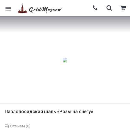
Павлопосадская шаль «Розы на снегу»
Отзывы (
0
)