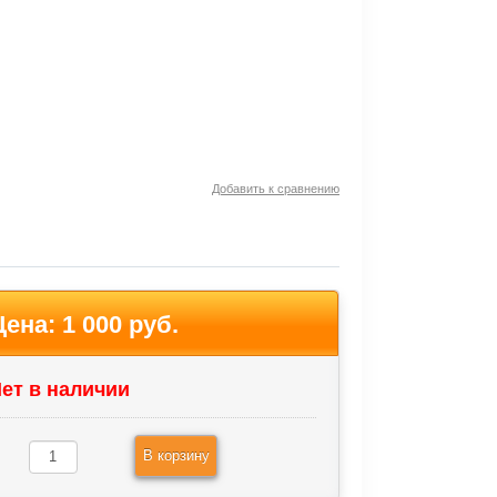
Добавить к сравнению
Цена:
1 000 руб.
ет в наличии
В корзину