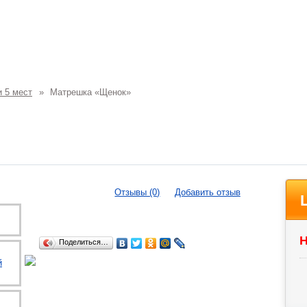
 5 мест
»
Матрешка «Щенок»
Отзывы (0)
Добавить отзыв
Н
Поделиться…