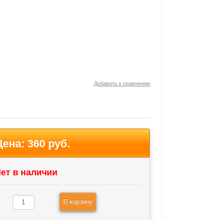
Добавить к сравнению
Цена:
360 руб.
ет в наличии
В корзину