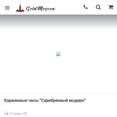
Карманные часы "Серебренный модерн"
Отзывы (
0
)