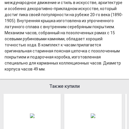
международное движение и стиль в искусстве, архитектуре
и особенно декоративно-прикладном искусстве, который
достиг пика своей популярности на рубеже 20-го века (1890-
1905). Внутренняя крышка изготовлена из упрочненного
латунного сплава с внутренним серебряным покрытием.
Механизм часов, собранный на позолоченных рамах с 15
осевыми рубиновыми камнями, обладает хорошей
точностью хода. В комплект к часам прилагается
оригинальная старинная поясная цепочка с позолоченным
покрытием и подарочная коробка, изготовленная
специально для карманных коллекционных часов. Диаметр
корпуса часов 49 мм.
Также купили