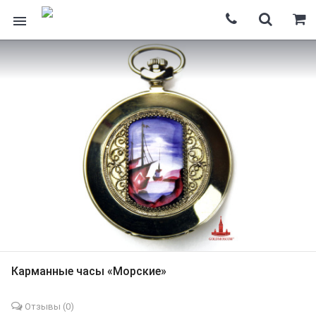
Карманные часы «Морские»
Отзывы (
0
)