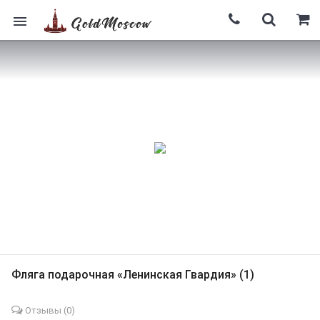
Фляга подарочная «Ленинская Гвардия» (1)
Отзывы (
0
)