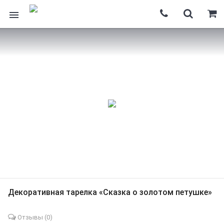
Декоративная тарелка «Сказка о золотом петушке»
Отзывы (
0
)