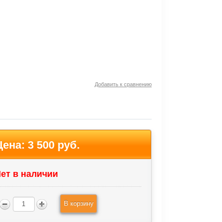
Добавить к сравнению
Цена:
3 500 руб.
ет в наличии
В корзину