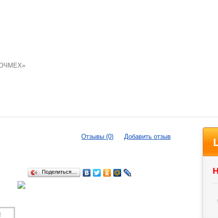
ТОЧМЕХ»
Отзывы (0)
Добавить отзыв
Н
Поделиться…