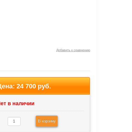
Добавить к сравнению
Цена:
24 700 руб.
ет в наличии
В корзину