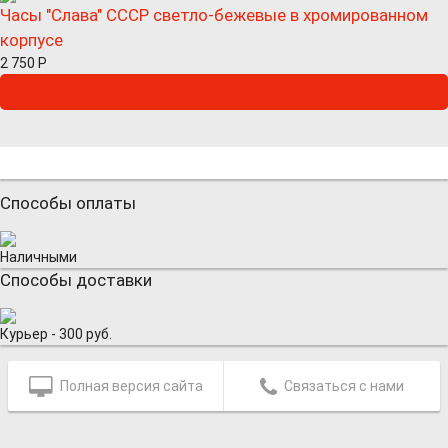
Часы "Слава" СССР светло-бежевые в хромированном
корпусе
2 750
Р
Способы оплаты
Наличными
Способы доставки
Курьер - 300 руб.
Полная версия сайта
Связаться с нами