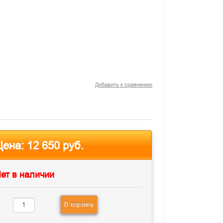
Добавить к сравнению
Цена:
12 650 руб.
ет в наличии
В корзину