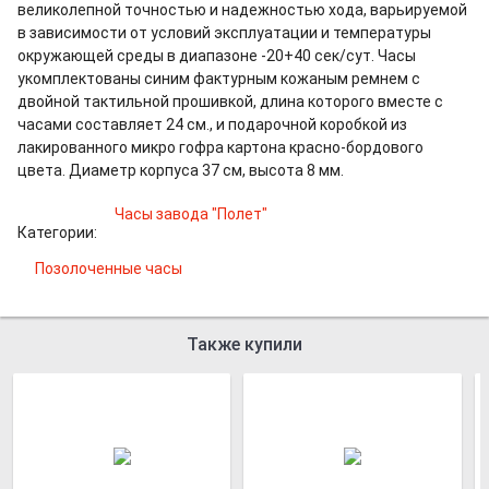
великолепной точностью и надежностью хода, варьируемой
в зависимости от условий эксплуатации и температуры
окружающей среды в диапазоне -20+40 сек/сут. Часы
укомплектованы синим фактурным кожаным ремнем с
двойной тактильной прошивкой, длина которого вместе с
часами составляет 24 см., и подарочной коробкой из
лакированного микро гофра картона красно-бордового
цвета. Диаметр корпуса 37 см, высота 8 мм.
Часы завода "Полет"
Категории:
Позолоченные часы
Также купили