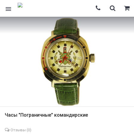
Часы "Пограничные" командирские
Отзывы (
0
)