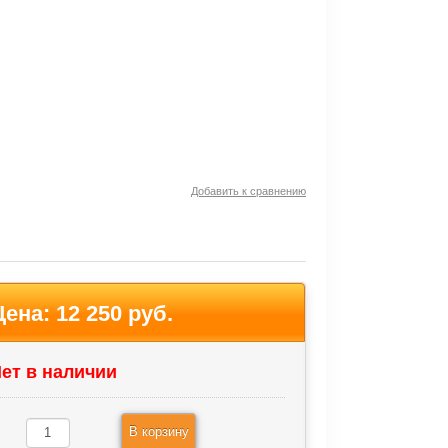
Добавить к сравнению
Цена:
12 250 руб.
ет в наличии
В корзину