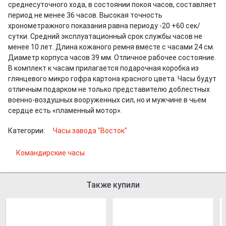
среднесуточного хода, в состоянии покоя часов, составляет
период не менее 36 часов. Высокая точность
хронометражного показания равна периоду -20 +60 сек/
сутки. Средний эксплуатационный срок службы часов не
менее 10 лет. Длина кожаного ремня вместе с часами 24 см.
Диаметр корпуса часов 39 мм. Отличное рабочее состояние.
В комплект к часам прилагается подарочная коробка из
глянцевого микро гофра картона красного цвета. Часы будут
отличным подарком не только представителю доблестных
военно-воздушных вооруженных сил, но и мужчине в чьем
сердце есть «пламенный мотор».
Категории:
Часы завода "Восток"
Командирские часы
Также купили