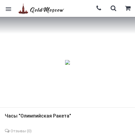
Часы "Олимпийская Ракета"
Отзывы (
0
)