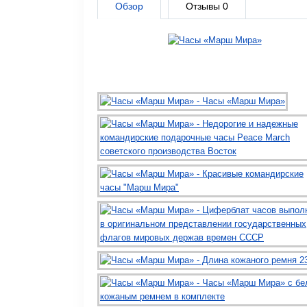
Обзор
Отзывы
0