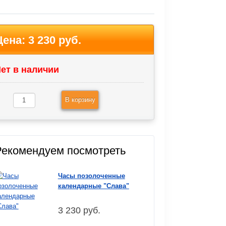
Цена:
3 230 руб.
ет в наличии
В корзину
Рекомендуем посмотреть
Часы позолоченные
календарные "Слава"
3 230 руб.