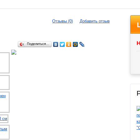
Отзывы (0)
Добавить отзыв
Н
Поделиться…