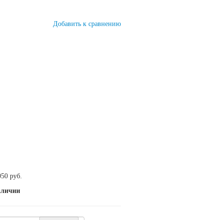
Добавить к сравнению
050 руб.
аличии