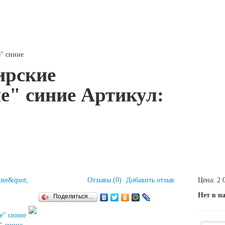
" синие
ирские
е" синие
Артикул:
Отзывы (0)
Добавить отзыв
Цена:
2 
Нет в н
Поделиться…