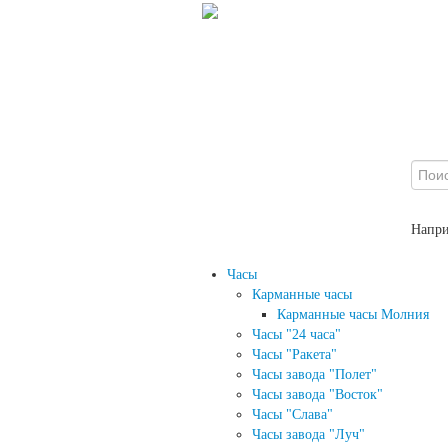
Напр
Часы
Карманные часы
Карманные часы Молния
Часы "24 часа"
Часы "Ракета"
Часы завода "Полет"
Часы завода "Восток"
Часы "Слава"
Часы завода "Луч"