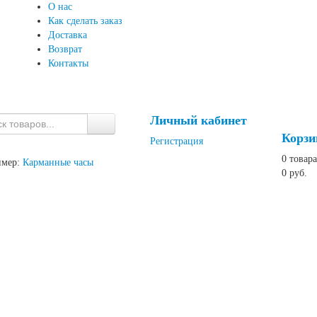
О нас
Как сделать заказ
Доставка
Возврат
Контакты
Личный кабинет
Корзи
Регистрация
0
товара
имер:
Карманные часы
0 руб.