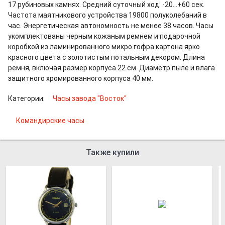
17 рубиновых камнях. Средний суточный ход: -20…+60 сек.
Частота маятникового устройства 19800 полуколебаний в
час. Энергетическая автономность не менее 38 часов. Часы
укомплектованы черным кожаным ремнем и подарочной
коробкой из ламинированного микро гофра картона ярко
красного цвета с золотистым потальным декором. Длина
ремня, включая размер корпуса 22 см. Диаметр пыле и влага
защитного хромированного корпуса 40 мм.
Категории:
Часы завода "Восток"
Командирские часы
Также купили