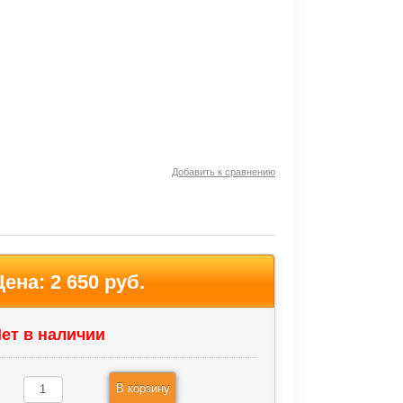
Добавить к сравнению
Цена:
2 650 руб.
ет в наличии
В корзину