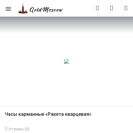
Часы карманные «Ракета кварцевая»
Отзывы (
0
)