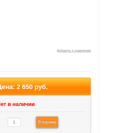
Добавить к сравнению
Цена:
2 650 руб.
ет в наличии
В корзину