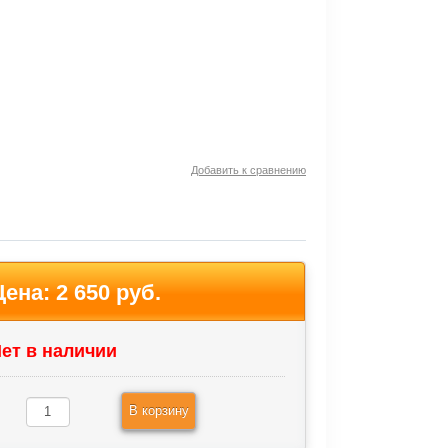
Добавить к сравнению
Цена:
2 650 руб.
ет в наличии
В корзину