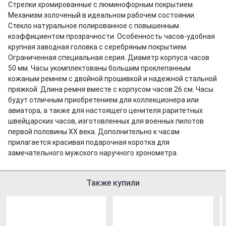
Стрелки хромированные с люминофорным покрытием.
Механизм золоченый в идеальном рабочем состоянии.
Стекло натуральное полированное с повышенным
коэффициентом прозрачности. Особенность часов-удобная
крупная заводная головка с серебряным покрытием.
Ограниченная специальная серия. Диаметр корпуса часов
50 мм. Часы укомплектованы большим проклепанным
кожаным ремнем с двойной прошивкой и надежной стальной
пряжкой. Длина ремня вместе с корпусом часов 26 см. Часы
будут отличным приобретением для коллекционера или
авиатора, а также для настоящего ценителя раритетных
швейцарских часов, изготовленных для военных пилотов
первой половины XX века. Дополнительно к часам
прилагается красивая подарочная коротка для
замечательного мужского наручного хронометра.
Также купили