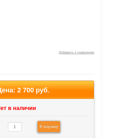
Добавить к сравнению
Цена:
2 700 руб.
ет в наличии
В корзину